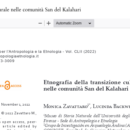
turale nelle comunità San del Kalahari