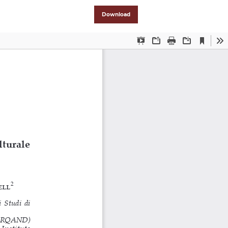
Download