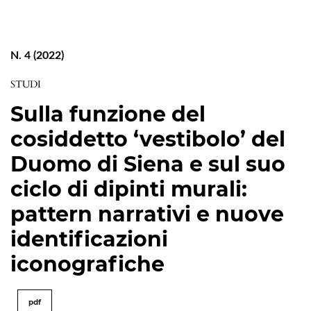
N. 4 (2022)
STUDI
Sulla funzione del
cosiddetto ‘vestibolo’ del
Duomo di Siena e sul suo
ciclo di dipinti murali:
pattern narrativi e nuove
identificazioni
iconografiche
pdf