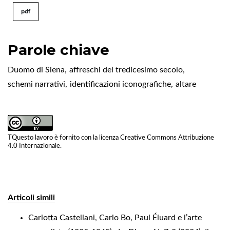
pdf
Parole chiave
Duomo di Siena
,
affreschi del tredicesimo secolo
,
schemi narrativi
,
identificazioni iconografiche
,
altare
TQuesto lavoro è fornito con la licenza
Creative Commons Attribuzione
4.0 Internazionale
.
Articoli simili
Carlotta Castellani,
Carlo Bo, Paul Éluard e l’arte