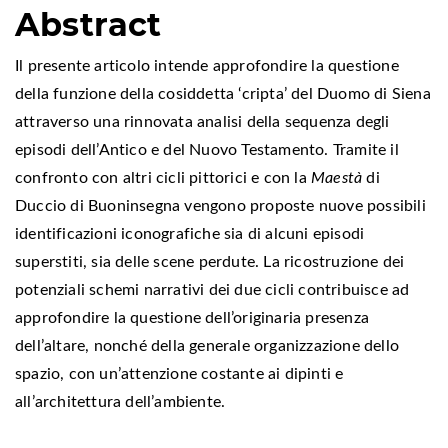
Abstract
Il presente articolo intende approfondire la questione
della funzione della cosiddetta ‘cripta’ del Duomo di Siena
attraverso una rinnovata analisi della sequenza degli
episodi dell’Antico e del Nuovo Testamento. Tramite il
confronto con altri cicli pittorici e con la
Maestà
di
Duccio di Buoninsegna vengono proposte nuove possibili
identificazioni iconografiche sia di alcuni episodi
superstiti, sia delle scene perdute. La ricostruzione dei
potenziali schemi narrativi dei due cicli contribuisce ad
approfondire la questione dell’originaria presenza
dell’altare, nonché della generale organizzazione dello
spazio, con un’attenzione costante ai dipinti e
all’architettura dell’ambiente.