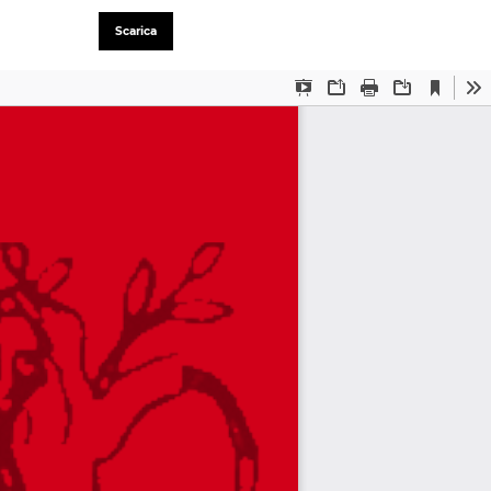
Scarica