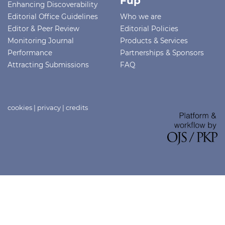
Fup
Enhancing Discoverability
Editorial Office Guidelines
Who we are
Editor & Peer Review
Editorial Policies
Monitoring Journal
Products & Services
Performance
Partnerships & Sponsors
Attracting Submissions
FAQ
cookies
|
privacy
|
credits