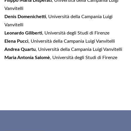
Filippo Maria Disperati
, Università della Campania Luigi
Vanvitelli
Denis Domenichetti
, Università della Campania Luigi
Vanvitelli
Leonardo Giliberti
, Università degli Studi di Firenze
Elena Pucci
, Università della Campania Luigi Vanvitelli
Andrea Quartu
, Università della Campania Luigi Vanvitelli
Maria Antonia Salomè
, Università degli Studi di Firenze