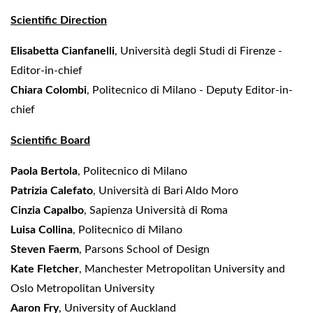
Scientific Direction
Elisabetta Cianfanelli
, Università degli Studi di Firenze -
Editor-in-chief
Chiara Colombi
, Politecnico di Milano - Deputy Editor-in-
chief
Scientific Board
Paola Bertola
, Politecnico di Milano
Patrizia Calefato
, Università di Bari Aldo Moro
Cinzia Capalbo
, Sapienza Università di Roma
Luisa Collina
, Politecnico di Milano
Steven Faerm
, Parsons School of Design
Kate Fletcher
, Manchester Metropolitan University and
Oslo Metropolitan University
Aaron Fry
, University of Auckland