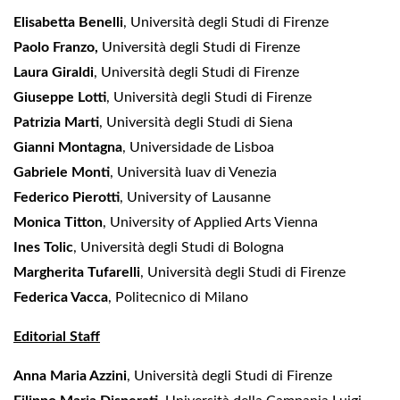
Elisabetta Benelli
, Università degli Studi di Firenze
Paolo Franzo
,
Università degli Studi di Firenze
Laura Giraldi
, Università degli Studi di Firenze
Giuseppe Lotti
, Università degli Studi di Firenze
Patrizia Marti
, Università degli Studi di Siena
Gianni Montagna
, Universidade de Lisboa
Gabriele Monti
, Università Iuav di Venezia
Federico Pierotti
, University of Lausanne
Monica Titton
, University of Applied Arts Vienna
Ines Tolic
, Università degli Studi di Bologna
Margherita Tufarelli
, Università degli Studi di Firenze
Federica Vacca
, Politecnico di Milano
Editorial Staff
Anna Maria Azzini
, Università degli Studi di Firenze