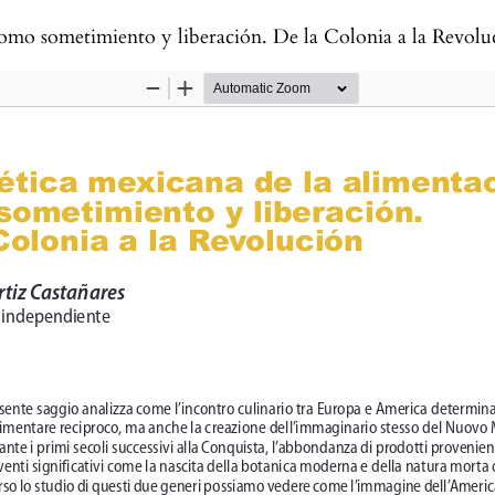
como sometimiento y liberación. De la Colonia a la Revolu