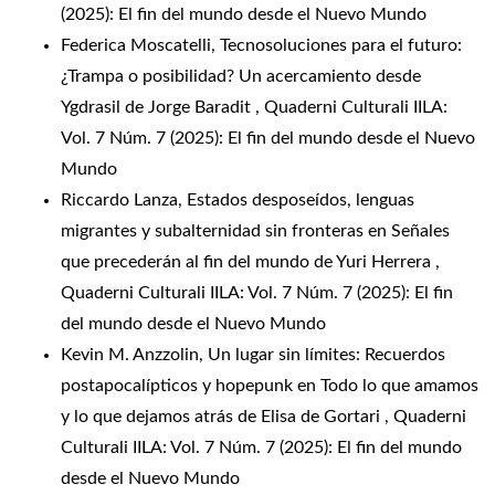
(2025): El fin del mundo desde el Nuevo Mundo
Federica Moscatelli,
Tecnosoluciones para el futuro:
¿Trampa o posibilidad? Un acercamiento desde
Ygdrasil de Jorge Baradit
,
Quaderni Culturali IILA:
Vol. 7 Núm. 7 (2025): El fin del mundo desde el Nuevo
Mundo
Riccardo Lanza,
Estados desposeídos, lenguas
migrantes y subalternidad sin fronteras en Señales
que precederán al fin del mundo de Yuri Herrera
,
Quaderni Culturali IILA: Vol. 7 Núm. 7 (2025): El fin
del mundo desde el Nuevo Mundo
Kevin M. Anzzolin,
Un lugar sin límites: Recuerdos
postapocalípticos y hopepunk en Todo lo que amamos
y lo que dejamos atrás de Elisa de Gortari
,
Quaderni
Culturali IILA: Vol. 7 Núm. 7 (2025): El fin del mundo
desde el Nuevo Mundo