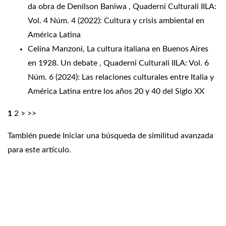
da obra de Denilson Baniwa
,
Quaderni Culturali IILA:
Vol. 4 Núm. 4 (2022): Cultura y crisis ambiental en
América Latina
Celina Manzoni,
La cultura italiana en Buenos Aires
en 1928. Un debate
,
Quaderni Culturali IILA: Vol. 6
Núm. 6 (2024): Las relaciones culturales entre Italia y
América Latina entre los años 20 y 40 del Siglo XX
1
2
>
>>
También puede
Iniciar una búsqueda de similitud avanzada
para este artículo.