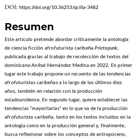
DOI:
https://doi.org/10.36253/qciila-3482
Resumen
Este artículo pretende abordar críticamente la antología
de ciencia ficción afrofuturista caribeña
Prietopunk
,
publicada gracias al trabajo de recolección de textos del
dominicano Aníbal Hernández Medina en 2022. En primer
lugar este trabajo propone un recuento de las tendencias
afrofuturistas caribeñas a lo largo de los últimos diez
años, también en relación con la producción
estadounidense. En segundo lugar, quiere establecer las
tendencias “mayoritarias” en lo que va de la producción
afrofuturista caribeña, tanto en los textos incluidos en la
antología como en la producción general y, finalmente,
busca reflexionar sobre los conceptos de antropoceno,