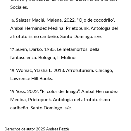
Sociales.
Salazar Maciá, Malena. 2022. “Ojo de cocodrilo”.
Aníbal Hernández Medina, Prietopunk. Antología del
afrofuturismo caribeño. Santo Domingo. s/e.
Suvin, Darko. 1985. Le metamorfosi della
fantascienza. Bologna, Il Mulino.
Womac, Ytasha L. 2013. Afrofuturism. Chicago,
Lawrence Hill Books.
Yoss. 2022. “El color del Imago”. Aníbal Hernández
Medina, Prietopunk. Antología del afrofuturismo
caribeño. Santo Domingo. s/e.
Derechos de autor 2025 Andrea Pezzè