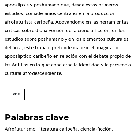
apocalipsis y poshumano que, desde estos primeros
estudios, consideramos centrales en la producción
afrofuturista caribeña. Apoyándome en las herramientas
críticas sobre dicha versión de la ciencia ficción, en los
estudios sobre poshumano y en los elementos culturales
del área, este trabajo pretende mapear el imaginario
apocalíptico caribeño en relación con el debate propio de
las Antillas en lo que concierne la identidad y la presencia
cultural afrodescendiente.
PDF
Palabras clave
Afrofuturismo
,
literatura caribeña
,
ciencia-ficción
,