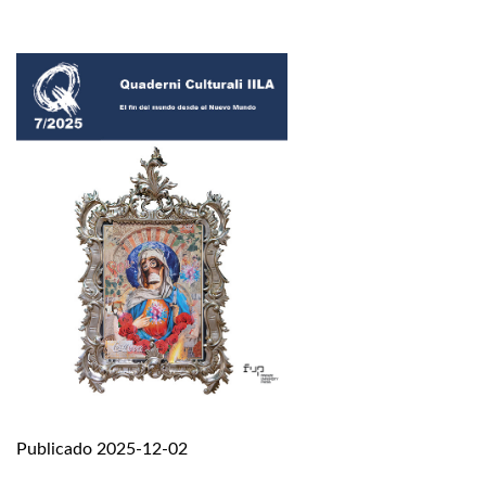
Publicado 2025-12-02