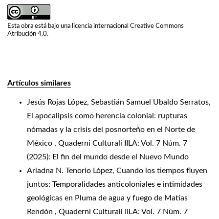
Esta obra está bajo una licencia internacional
Creative Commons
Atribución 4.0
.
Artículos similares
Jesús Rojas López, Sebastián Samuel Ubaldo Serratos,
El apocalipsis como herencia colonial: rupturas
nómadas y la crisis del posnorteño en el Norte de
México
,
Quaderni Culturali IILA: Vol. 7 Núm. 7
(2025): El fin del mundo desde el Nuevo Mundo
Ariadna N. Tenorio López,
Cuando los tiempos fluyen
juntos: Temporalidades anticoloniales e intimidades
geológicas en Pluma de agua y fuego de Matías
Rendón
,
Quaderni Culturali IILA: Vol. 7 Núm. 7