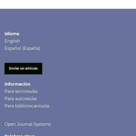
Idioma
English
Español (España)
Enviar un artículo
Información
Para lectores/as
Para autores/as
Para bibliotecarios/as
Open Journal Systems