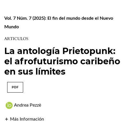
Vol. 7 Núm. 7 (2025): El fin del mundo desde el Nuevo
Mundo
ARTICULOS
La antología Prietopunk:
el afrofuturismo caribeño
en sus límites
PDF
Andrea Pezzè
Más Información