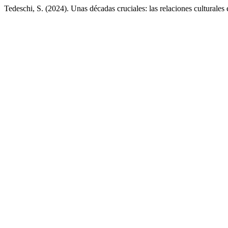
Tedeschi, S. (2024). Unas décadas cruciales: las relaciones culturales