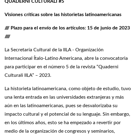
QUADERNI CULTURALI #5
Visiones críticas sobre las historietas latinoamericanas
//// Plazo para el envío de los artículos: 15 de junio de 2023
/////
La Secretaría Cultural de la IILA - Organización
Internacional Ítalo-Latino Americana, abre la convocatoria
para participar en el número 5 de la revista “Quaderni
Culturali IILA” – 2023.
La historieta latinoamericana, como objeto de estudio, tuvo
una lenta entrada en las universidades extranjeras y más
aún en las latinoamericanas, pues se desvalorizaba su
impacto cultural y el potencial de su lenguaje. Sin embargo,
en los últimos años, esto se ha empezado a revertir por
medio de la organización de congresos y seminarios,