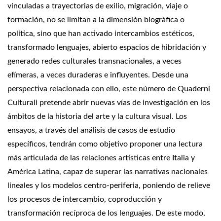
vinculadas a trayectorias de exilio, migración, viaje o
formación, no se limitan a la dimensión biográfica o
política, sino que han activado intercambios estéticos,
transformado lenguajes, abierto espacios de hibridación y
generado redes culturales transnacionales, a veces
efímeras, a veces duraderas e influyentes. Desde una
perspectiva relacionada con ello, este número de Quaderni
Culturali pretende abrir nuevas vías de investigación en los
ámbitos de la historia del arte y la cultura visual. Los
ensayos, a través del análisis de casos de estudio
específicos, tendrán como objetivo proponer una lectura
más articulada de las relaciones artísticas entre Italia y
América Latina, capaz de superar las narrativas nacionales
lineales y los modelos centro-periferia, poniendo de relieve
los procesos de intercambio, coproducción y
transformación recíproca de los lenguajes. De este modo,