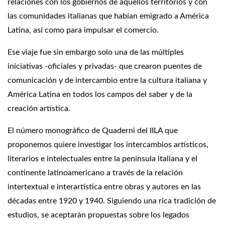
relaciones con los gobiernos de aquellos territorios y con
las comunidades italianas que habían emigrado a América
Latina, así como para impulsar el comercio.
Ese viaje fue sin embargo solo una de las múltiples
iniciativas -oficiales y privadas- que crearon puentes de
comunicación y de intercambio entre la cultura italiana y
América Latina en todos los campos del saber y de la
creación artística.
El número monográfico de Quaderni del IILA que
proponemos quiere investigar los intercambios artísticos,
literarios e intelectuales entre la península italiana y el
continente latinoamericano a través de la relación
intertextual e interartística entre obras y autores en las
décadas entre 1920 y 1940. Siguiendo una rica tradición de
estudios, se aceptarán propuestas sobre los legados