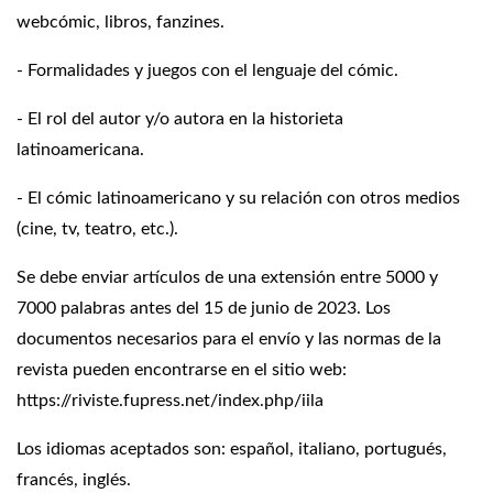
webcómic, libros, fanzines.
- Formalidades y juegos con el lenguaje del cómic.
- El rol del autor y/o autora en la historieta
latinoamericana.
- El cómic latinoamericano y su relación con otros medios
(cine, tv, teatro, etc.).
Se debe enviar artículos de una extensión entre 5000 y
7000 palabras antes del 15 de junio de 2023. Los
documentos necesarios para el envío y las normas de la
revista pueden encontrarse en el sitio web:
https://riviste.fupress.net/index.php/iila
Los idiomas aceptados son: español, italiano, portugués,
francés, inglés.