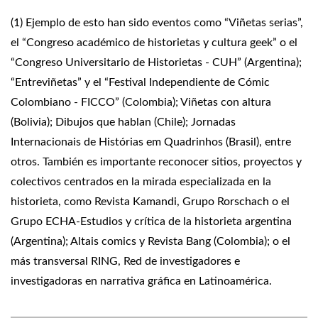
(1) Ejemplo de esto han sido eventos como “Viñetas serias”,
el “Congreso académico de historietas y cultura geek” o el
“Congreso Universitario de Historietas - CUH” (Argentina);
“Entreviñetas” y el “Festival Independiente de Cómic
Colombiano - FICCO” (Colombia); Viñetas con altura
(Bolivia); Dibujos que hablan (Chile); Jornadas
Internacionais de Histórias em Quadrinhos (Brasil), entre
otros. También es importante reconocer sitios, proyectos y
colectivos centrados en la mirada especializada en la
historieta, como Revista Kamandi, Grupo Rorschach o el
Grupo ECHA-Estudios y crítica de la historieta argentina
(Argentina); Altais comics y Revista Bang (Colombia); o el
más transversal RING, Red de investigadores e
investigadoras en narrativa gráfica en Latinoamérica.