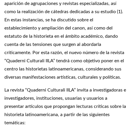
aparición de agrupaciones y revistas especializadas, así
como la realización de cátedras dedicadas a su estudio (1).
En estas instancias, se ha discutido sobre el
establecimiento y ampliación del canon, así como del
estatuto de la historieta en el ámbito académico, dando
cuenta de las tensiones que surgen al abordarla
críticamente. Por esta razón, el nuevo número de la revista
“Quaderni Culturali IILA” tendrá como objetivo poner en el
centro las historietas latinoamericanas, considerando sus
diversas manifestaciones artísticas, culturales y políticas.
La revista “Quaderni Culturali IILA” invita a investigadoras e
investigadores, instituciones, usuarias y usuarios a
presentar artículos que propongan lecturas críticas sobre la
historieta latinoamericana, a partir de las siguientes
temáticas: