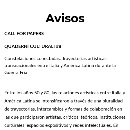
Avisos
CALL FOR PAPERS
QUADERNI CULTURALI #8
Constelaciones conectadas. Trayectorias artísticas
transnacionales entre Italia y América Latina durante la
Guerra Fría
Entre los años 50 y 80, las relaciones artísticas entre Italia y
América Latina se intensificaron a través de una pluralidad
de trayectorias, intercambios y formas de colaboración en
las que participaron artistas, críticos, teóricos, instituciones
culturales, espacios expositivos y redes intelectuales. En