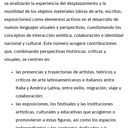
se analizarán la experiencia del desplazamiento y la
movilidad de los objetos materiales (obras de arte, escritos,
exposiciones) como elementos activos en el desarrollo de
nuevos lenguajes visuales y perspectivas, cuestionando los
conceptos de interacción estética, colaboración e identidad
nacional y cultural. Este número acogerá contribuciones
que, combinando perspectivas históricas, críticas y
visuales, se centren en:
las presencias y trayectorias de artistas, teóricos y
críticos de arte latinoamericanos e italianos entre
Italia y América Latina, entre exilio, migración, viaje y
colaboración;
las exposiciones, los festivales y las instituciones
artísticas, culturales y educativas que acogieron o
promovieron a estas figuras, así como los espacios
independientes y los contextos dedicados a la