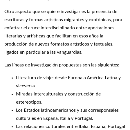
Otro aspecto que se quiere investigar es la presencia de
escrituras y formas artísticas migrantes y exofónicas, para
enfatizar el cruce interdisciplinario entre aportaciones
literarias y artísticas que facilitan en esos años la
producción de nuevos formatos artísticos y textuales,
ligados en particular a las vanguardias.
Las líneas de investigación propuestas son las siguientes:
Literatura de viaje: desde Europa a América Latina y
viceversa.
Miradas interculturales y construcción de
estereotipos.
Los Estados latinoamericanos y sus corresponsales
culturales en España, Italia y Portugal.
Las relaciones culturales entre Italia, España, Portugal