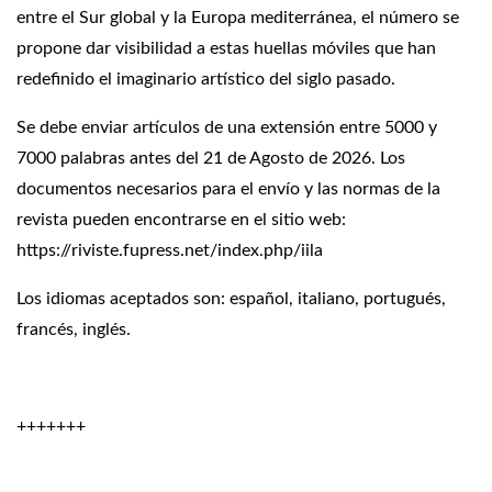
entre el Sur global y la Europa mediterránea, el número se
propone dar visibilidad a estas huellas móviles que han
redefinido el imaginario artístico del siglo pasado.
Se debe enviar artículos de una extensión entre 5000 y
7000 palabras antes del 21 de Agosto de 2026. Los
documentos necesarios para el envío y las normas de la
revista pueden encontrarse en el sitio web:
https://riviste.fupress.net/index.php/iila
Los idiomas aceptados son: español, italiano, portugués,
francés, inglés.
+++++++