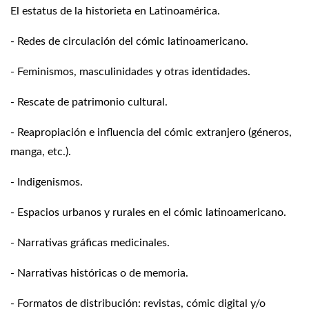
El estatus de la historieta en Latinoamérica.
- Redes de circulación del cómic latinoamericano.
- Feminismos, masculinidades y otras identidades.
- Rescate de patrimonio cultural.
- Reapropiación e influencia del cómic extranjero (géneros,
manga, etc.).
- Indigenismos.
- Espacios urbanos y rurales en el cómic latinoamericano.
- Narrativas gráficas medicinales.
- Narrativas históricas o de memoria.
- Formatos de distribución: revistas, cómic digital y/o