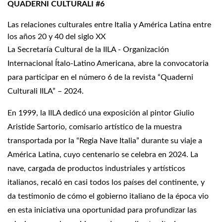
QUADERNI CULTURALI #6
Las relaciones culturales entre Italia y América Latina entre
los años 20 y 40 del siglo XX
La Secretaría Cultural de la IILA - Organización
Internacional Ítalo-Latino Americana, abre la convocatoria
para participar en el número 6 de la revista “Quaderni
Culturali IILA” – 2024.
En 1999, la IILA dedicó una exposición al pintor Giulio
Aristide Sartorio, comisario artístico de la muestra
transportada por la “Regia Nave Italia” durante su viaje a
América Latina, cuyo centenario se celebra en 2024. La
nave, cargada de productos industriales y artísticos
italianos, recaló en casi todos los países del continente, y
da testimonio de cómo el gobierno italiano de la época vio
en esta iniciativa una oportunidad para profundizar las