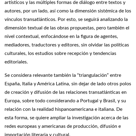
artísticos y las múltiples formas de diálogo entre textos y
autores, por un lado, así como la dimensión sistémica de los
vínculos transatlánticos. Por esto, se seguirá analizando la
dimensión textual de las obras propuestas, pero también el
nivel contextual, enfocándose en la figura de agentes,
mediadores, traductores y editores, sin olvidar las políticas
culturales, los estudios sobre recepción y tendencias
editoriales.
Se considera relevante también la “triangulación” entre
España, Italia y América Latina, sin dejar de lado otros polos
de creación y difusión de las relaciones transatlánticas en
Europa, sobre todo considerando a Portugal y Brasil, y su
relación con la realidad hispanoamericana e italiana. De
esta forma, se quiere ampliar la investigación acerca de las
redes europeas y americanas de producción, difusión e
importación literaria y cultural.