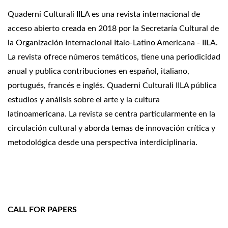
Quaderni Culturali IILA es una revista internacional de
acceso abierto creada en 2018 por la Secretaría Cultural de
la Organización Internacional Italo-Latino Americana - IILA.
La revista ofrece números temáticos, tiene una periodicidad
anual y publica contribuciones en español, italiano,
portugués, francés e inglés. Quaderni Culturali IILA pública
estudios y análisis sobre el arte y la cultura
latinoamericana. La revista se centra particularmente en la
circulación cultural y aborda temas de innovación crítica y
metodológica desde una perspectiva interdiciplinaria.
CALL FOR PAPERS