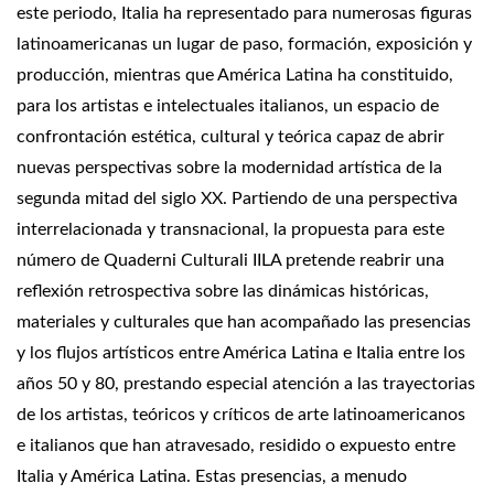
este periodo, Italia ha representado para numerosas figuras
latinoamericanas un lugar de paso, formación, exposición y
producción, mientras que América Latina ha constituido,
para los artistas e intelectuales italianos, un espacio de
confrontación estética, cultural y teórica capaz de abrir
nuevas perspectivas sobre la modernidad artística de la
segunda mitad del siglo XX. Partiendo de una perspectiva
interrelacionada y transnacional, la propuesta para este
número de Quaderni Culturali IILA pretende reabrir una
reflexión retrospectiva sobre las dinámicas históricas,
materiales y culturales que han acompañado las presencias
y los flujos artísticos entre América Latina e Italia entre los
años 50 y 80, prestando especial atención a las trayectorias
de los artistas, teóricos y críticos de arte latinoamericanos
e italianos que han atravesado, residido o expuesto entre
Italia y América Latina. Estas presencias, a menudo