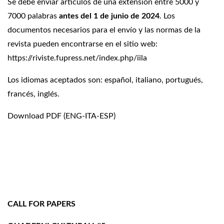
Se debe enviar artículos de una extensión entre 5000 y
7000 palabras
antes del 1 de junio de 2024
. Los
documentos necesarios para el envío y las normas de la
revista pueden encontrarse en el sitio web:
https://riviste.fupress.net/index.php/iila
Los idiomas aceptados son: español, italiano, portugués,
francés, inglés.
Download PDF
(ENG-ITA-ESP)
CALL FOR PAPERS