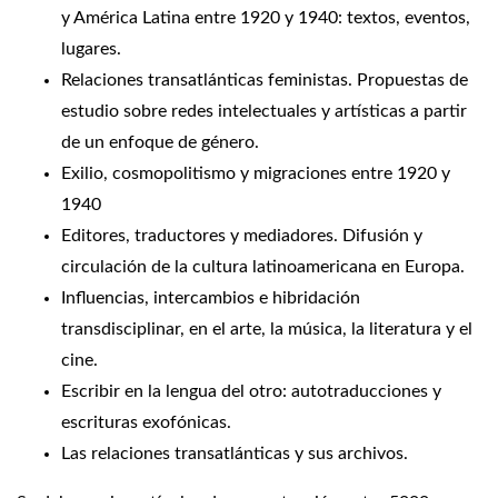
y América Latina entre 1920 y 1940: textos, eventos,
lugares.
Relaciones transatlánticas feministas. Propuestas de
estudio sobre redes intelectuales y artísticas a partir
de un enfoque de género.
Exilio, cosmopolitismo y migraciones entre 1920 y
1940
Editores, traductores y mediadores. Difusión y
circulación de la cultura latinoamericana en Europa.
Influencias, intercambios e hibridación
transdisciplinar, en el arte, la música, la literatura y el
cine.
Escribir en la lengua del otro: autotraducciones y
escrituras exofónicas.
Las relaciones transatlánticas y sus archivos.