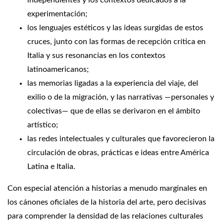
experimentación;
los lenguajes estéticos y las ideas surgidas de estos
cruces, junto con las formas de recepción crítica en
Italia y sus resonancias en los contextos
latinoamericanos;
las memorias ligadas a la experiencia del viaje, del
exilio o de la migración, y las narrativas —personales y
colectivas— que de ellas se derivaron en el ámbito
artístico;
las redes intelectuales y culturales que favorecieron la
circulación de obras, prácticas e ideas entre América
Latina e Italia.
Con especial atención a historias a menudo marginales en
los cánones oficiales de la historia del arte, pero decisivas
para comprender la densidad de las relaciones culturales