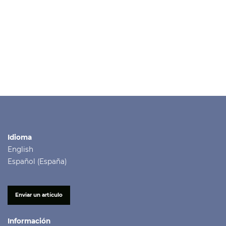
Idioma
English
Español (España)
Enviar un artículo
Información