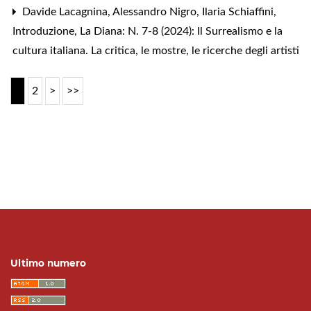
Davide Lacagnina, Alessandro Nigro, Ilaria Schiaffini,
Introduzione
,
La Diana: N. 7-8 (2024): Il Surrealismo e la
cultura italiana. La critica, le mostre, le ricerche degli artisti
1
2
>
>>
Ultimo numero