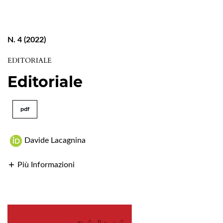
N. 4 (2022)
EDITORIALE
Editoriale
pdf
Davide Lacagnina
Più Informazioni