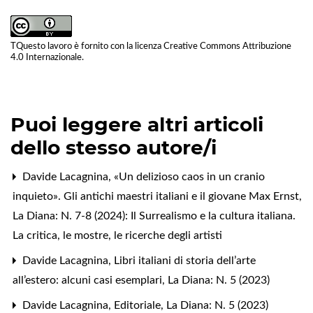
TQuesto lavoro è fornito con la licenza
Creative Commons Attribuzione
4.0 Internazionale
.
Puoi leggere altri articoli
dello stesso autore/i
Davide Lacagnina,
«Un delizioso caos in un cranio
inquieto». Gli antichi maestri italiani e il giovane Max Ernst
,
La Diana: N. 7-8 (2024): Il Surrealismo e la cultura italiana.
La critica, le mostre, le ricerche degli artisti
Davide Lacagnina,
Libri italiani di storia dell’arte
all’estero: alcuni casi esemplari
,
La Diana: N. 5 (2023)
Davide Lacagnina,
Editoriale
,
La Diana: N. 5 (2023)