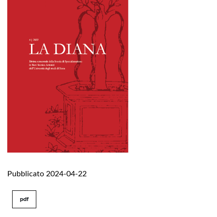
Pubblicato 2024-04-22
pdf