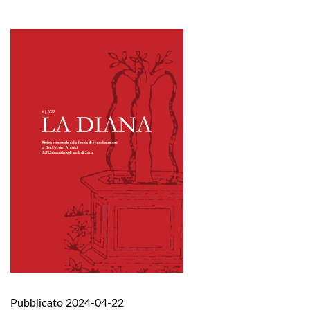
Pubblicato 2024-04-22