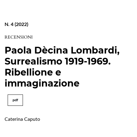
N. 4 (2022)
RECENSIONI
Paola Dècina Lombardi,
Surrealismo 1919-1969.
Ribellione e
immaginazione
pdf
Caterina Caputo