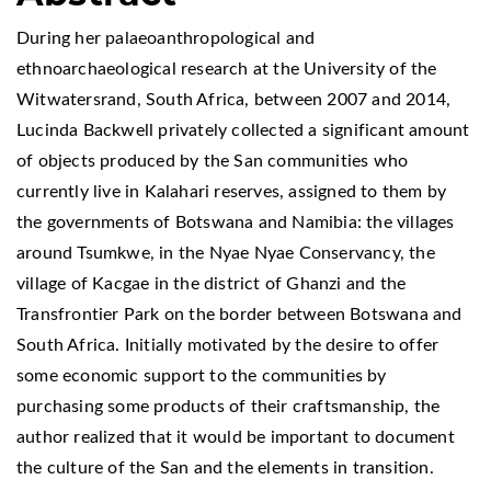
During her palaeoanthropological and
ethnoarchaeological research at the University of the
Witwatersrand, South Africa, between 2007 and 2014,
Lucinda Backwell privately collected a significant amount
of objects produced by the San communities who
currently live in Kalahari reserves, assigned to them by
the governments of Botswana and Namibia: the villages
around Tsumkwe, in the Nyae Nyae Conservancy, the
village of Kacgae in the district of Ghanzi and the
Transfrontier Park on the border between Botswana and
South Africa. Initially motivated by the desire to offer
some economic support to the communities by
purchasing some products of their craftsmanship, the
author realized that it would be important to document
the culture of the San and the elements in transition.