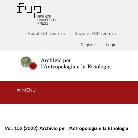
About FUP Journals
Show all FUP Journals
Register
Login
MENU
Vol. 152 (2022): Archivio per l'Antropologia e la Etnologia