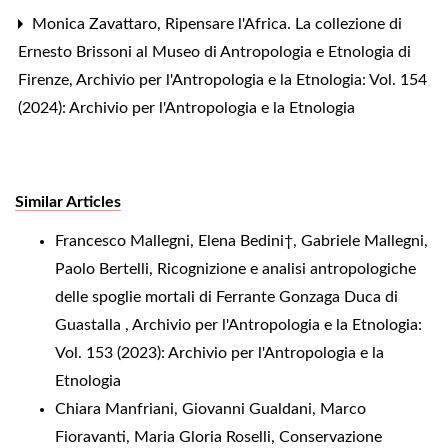
Monica Zavattaro,
Ripensare l'Africa. La collezione di
Ernesto Brissoni al Museo di Antropologia e Etnologia di
Firenze
,
Archivio per l'Antropologia e la Etnologia: Vol. 154
(2024): Archivio per l'Antropologia e la Etnologia
Similar Articles
Francesco Mallegni, Elena Bedini†, Gabriele Mallegni,
Paolo Bertelli,
Ricognizione e analisi antropologiche
delle spoglie mortali di Ferrante Gonzaga Duca di
Guastalla
,
Archivio per l'Antropologia e la Etnologia:
Vol. 153 (2023): Archivio per l'Antropologia e la
Etnologia
Chiara Manfriani, Giovanni Gualdani, Marco
Fioravanti, Maria Gloria Roselli,
Conservazione