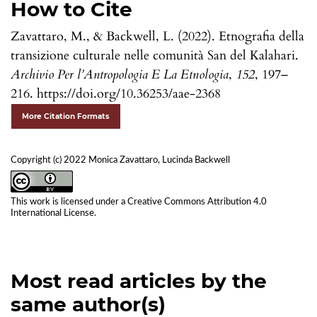
How to Cite
Zavattaro, M., & Backwell, L. (2022). Etnografia della
transizione culturale nelle comunità San del Kalahari.
Archivio Per l’Antropologia E La Etnologia
,
152
, 197–
216. https://doi.org/10.36253/aae-2368
More Citation Formats
Copyright (c) 2022 Monica Zavattaro, Lucinda Backwell
This work is licensed under a
Creative Commons Attribution 4.0
International License
.
Most read articles by the
same author(s)