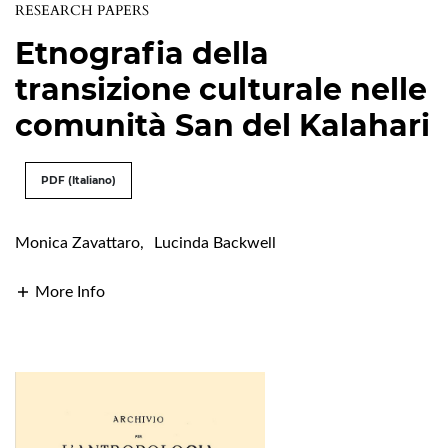
RESEARCH PAPERS
Etnografia della
transizione culturale nelle
comunità San del Kalahari
PDF (Italiano)
Monica Zavattaro
,
Lucinda Backwell
More Info