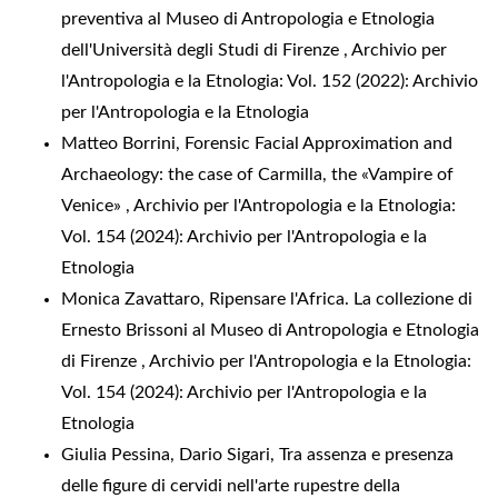
preventiva al Museo di Antropologia e Etnologia
dell'Università degli Studi di Firenze
,
Archivio per
l'Antropologia e la Etnologia: Vol. 152 (2022): Archivio
per l'Antropologia e la Etnologia
Matteo Borrini,
Forensic Facial Approximation and
Archaeology: the case of Carmilla, the «Vampire of
Venice»
,
Archivio per l'Antropologia e la Etnologia:
Vol. 154 (2024): Archivio per l'Antropologia e la
Etnologia
Monica Zavattaro,
Ripensare l'Africa. La collezione di
Ernesto Brissoni al Museo di Antropologia e Etnologia
di Firenze
,
Archivio per l'Antropologia e la Etnologia:
Vol. 154 (2024): Archivio per l'Antropologia e la
Etnologia
Giulia Pessina, Dario Sigari,
Tra assenza e presenza
delle figure di cervidi nell'arte rupestre della