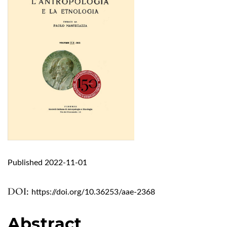
Published 2022-11-01
DOI:
https://doi.org/10.36253/aae-2368
Abstract