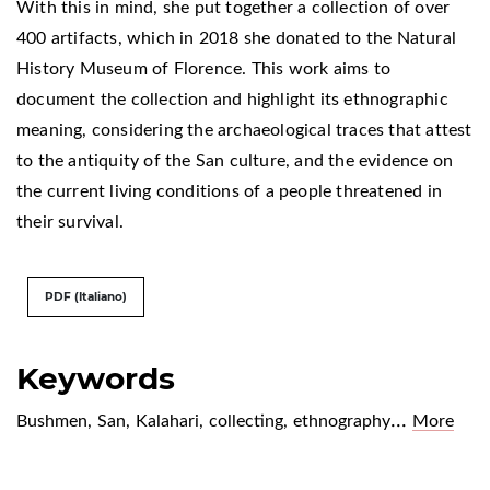
With this in mind, she put together a collection of over
400 artifacts, which in 2018 she donated to the Natural
History Museum of Florence. This work aims to
document the collection and highlight its ethnographic
meaning, considering the archaeological traces that attest
to the antiquity of the San culture, and the evidence on
the current living conditions of a people threatened in
their survival.
PDF (Italiano)
Keywords
...
Bushmen
,
San
,
Kalahari
,
collecting
,
ethnography
More