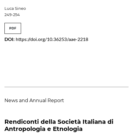
Luca Sineo
249-254
PDF
DOI:
https://doi.org/10.36253/aae-2218
News and Annual Report
Rendiconti della Società Italiana di
Antropologia e Etnologia