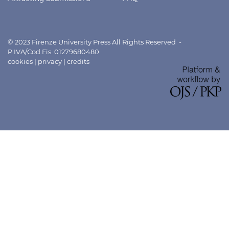
© 2023 Firenze University Press All Rights Reserved -
P.IVA/Cod.Fis. 01279680480
cookies
|
privacy
|
credits