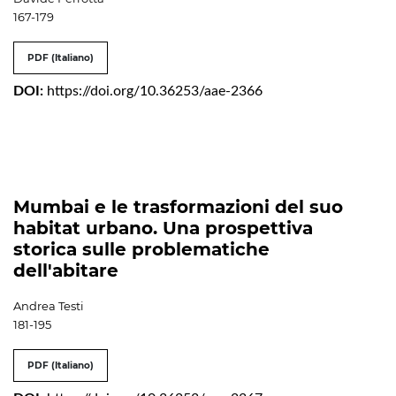
167-179
PDF (Italiano)
DOI:
https://doi.org/10.36253/aae-2366
Mumbai e le trasformazioni del suo
habitat urbano. Una prospettiva
storica sulle problematiche
dell'abitare
Andrea Testi
181-195
PDF (Italiano)