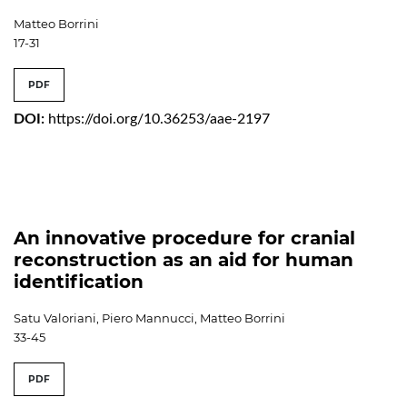
Matteo Borrini
17-31
PDF
DOI:
https://doi.org/10.36253/aae-2197
An innovative procedure for cranial
reconstruction as an aid for human
identification
Satu Valoriani, Piero Mannucci, Matteo Borrini
33-45
PDF