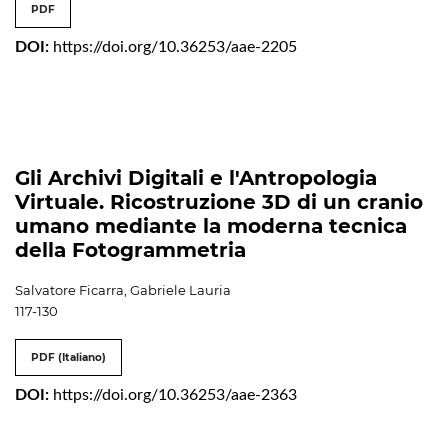
PDF
DOI:
https://doi.org/10.36253/aae-2205
Gli Archivi Digitali e l'Antropologia
Virtuale. Ricostruzione 3D di un cranio
umano mediante la moderna tecnica
della Fotogrammetria
Salvatore Ficarra, Gabriele Lauria
117-130
PDF (Italiano)
DOI:
https://doi.org/10.36253/aae-2363