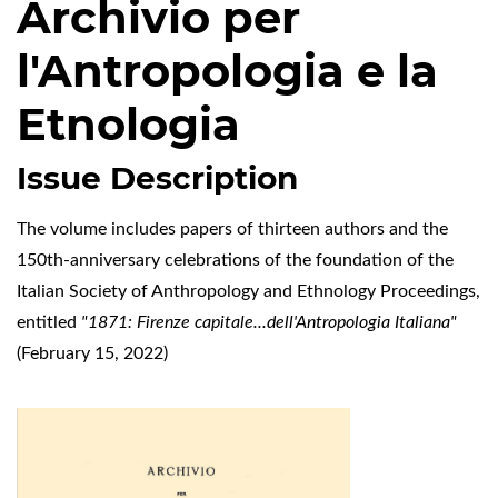
Archivio per
l'Antropologia e la
Etnologia
Issue Description
The volume includes papers of thirteen authors and the
150th-anniversary celebrations of the foundation of the
Italian Society of Anthropology and Ethnology Proceedings,
entitled
"1871: Firenze capitale...dell'Antropologia Italiana"
(February 15, 2022)