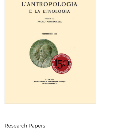
Table of Contents
Research Papers