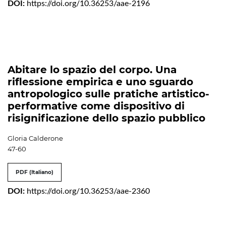
DOI:
https://doi.org/10.36253/aae-2196
Abitare lo spazio del corpo. Una
riflessione empirica e uno sguardo
antropologico sulle pratiche artistico-
performative come dispositivo di
risignificazione dello spazio pubblico
Gloria Calderone
47-60
PDF (Italiano)
DOI:
https://doi.org/10.36253/aae-2360