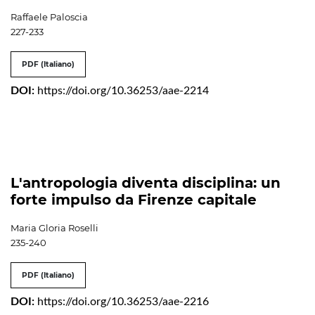
Raffaele Paloscia
227-233
PDF (Italiano)
DOI:
https://doi.org/10.36253/aae-2214
L'antropologia diventa disciplina: un
forte impulso da Firenze capitale
Maria Gloria Roselli
235-240
PDF (Italiano)
DOI:
https://doi.org/10.36253/aae-2216