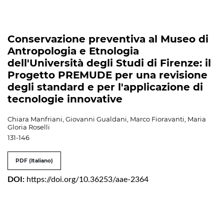
Conservazione preventiva al Museo di
Antropologia e Etnologia
dell'Università degli Studi di Firenze: il
Progetto PREMUDE per una revisione
degli standard e per l'applicazione di
tecnologie innovative
Chiara Manfriani, Giovanni Gualdani, Marco Fioravanti, Maria
Gloria Roselli
131-146
PDF (Italiano)
DOI:
https://doi.org/10.36253/aae-2364