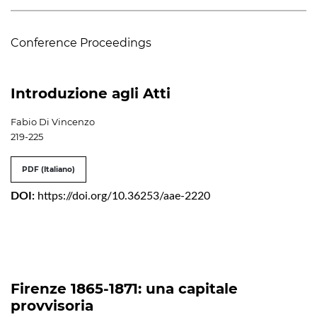
Conference Proceedings
Introduzione agli Atti
Fabio Di Vincenzo
219-225
PDF (Italiano)
DOI:
https://doi.org/10.36253/aae-2220
Firenze 1865-1871: una capitale
provvisoria