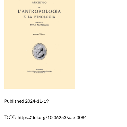
Published 2024-11-19
DOI:
https://doi.org/10.36253/aae-3084