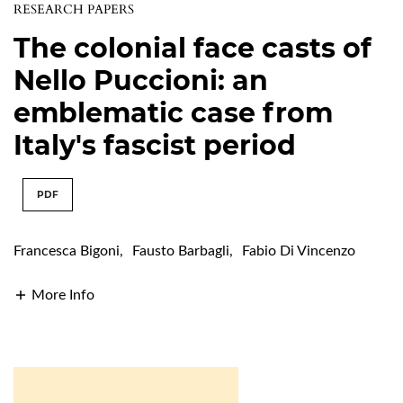
RESEARCH PAPERS
The colonial face casts of
Nello Puccioni: an
emblematic case from
Italy's fascist period
PDF
Francesca Bigoni
,
Fausto Barbagli
,
Fabio Di Vincenzo
More Info