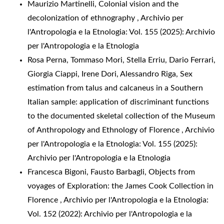
Maurizio Martinelli,
Colonial vision and the
decolonization of ethnography
,
Archivio per
l'Antropologia e la Etnologia: Vol. 155 (2025): Archivio
per l'Antropologia e la Etnologia
Rosa Perna, Tommaso Mori, Stella Erriu, Dario Ferrari,
Giorgia Ciappi, Irene Dori, Alessandro Riga,
Sex
estimation from talus and calcaneus in a Southern
Italian sample: application of discriminant functions
to the documented skeletal collection of the Museum
of Anthropology and Ethnology of Florence
,
Archivio
per l'Antropologia e la Etnologia: Vol. 155 (2025):
Archivio per l'Antropologia e la Etnologia
Francesca Bigoni, Fausto Barbagli,
Objects from
voyages of Exploration: the James Cook Collection in
Florence
,
Archivio per l'Antropologia e la Etnologia:
Vol. 152 (2022): Archivio per l'Antropologia e la