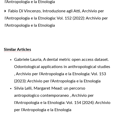
l'Antropologia e la Etnologia
Fabio Di Vincenzo,
Introduzione agli Atti
,
Archivio per
l'Antropologia e la Etnologia: Vol. 152 (2022): Archivio per
l'Antropologia e la Etnologia
Similar Articles
Gabriele Lauria,
A dental metric open access dataset.
Odontological applications in anthropological studies
,
Archivio per l'Antropologia e la Etnologia: Vol. 153
(2023): Archivio per l'Antropologia e la Etnologia
Silvia Lelli,
Margaret Mead: un percorso
antropologico contemporaneo
,
Archivio per
l'Antropologia e la Etnologia: Vol. 154 (2024): Archivio
per l'Antropologia e la Etnologia