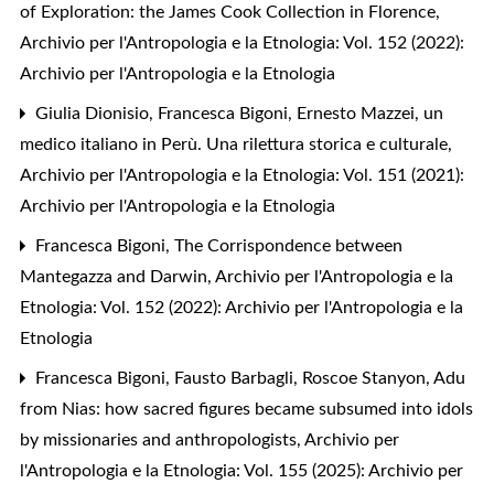
of Exploration: the James Cook Collection in Florence
,
Archivio per l'Antropologia e la Etnologia: Vol. 152 (2022):
Archivio per l'Antropologia e la Etnologia
Giulia Dionisio, Francesca Bigoni,
Ernesto Mazzei, un
medico italiano in Perù. Una rilettura storica e culturale
,
Archivio per l'Antropologia e la Etnologia: Vol. 151 (2021):
Archivio per l'Antropologia e la Etnologia
Francesca Bigoni,
The Corrispondence between
Mantegazza and Darwin
,
Archivio per l'Antropologia e la
Etnologia: Vol. 152 (2022): Archivio per l'Antropologia e la
Etnologia
Francesca Bigoni, Fausto Barbagli, Roscoe Stanyon,
Adu
from Nias: how sacred figures became subsumed into idols
by missionaries and anthropologists
,
Archivio per
l'Antropologia e la Etnologia: Vol. 155 (2025): Archivio per