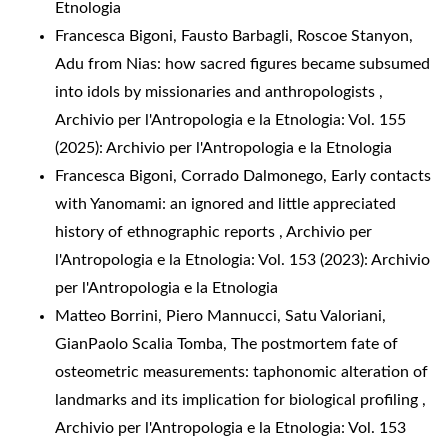
Etnologia
Francesca Bigoni, Fausto Barbagli, Roscoe Stanyon,
Adu from Nias: how sacred figures became subsumed
into idols by missionaries and anthropologists
,
Archivio per l'Antropologia e la Etnologia: Vol. 155
(2025): Archivio per l'Antropologia e la Etnologia
Francesca Bigoni, Corrado Dalmonego,
Early contacts
with Yanomami: an ignored and little appreciated
history of ethnographic reports
,
Archivio per
l'Antropologia e la Etnologia: Vol. 153 (2023): Archivio
per l'Antropologia e la Etnologia
Matteo Borrini, Piero Mannucci, Satu Valoriani,
GianPaolo Scalia Tomba,
The postmortem fate of
osteometric measurements: taphonomic alteration of
landmarks and its implication for biological profiling
,
Archivio per l'Antropologia e la Etnologia: Vol. 153