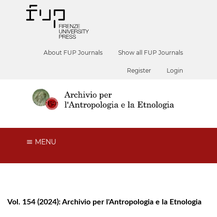
About FUP Journals
Show all FUP Journals
Register
Login
MENU
Vol. 154 (2024): Archivio per l'Antropologia e la Etnologia