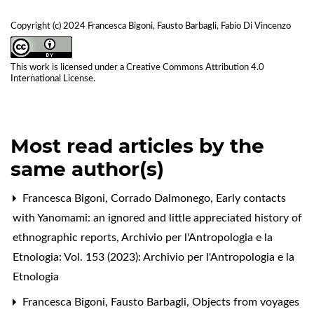
Copyright (c) 2024 Francesca Bigoni, Fausto Barbagli, Fabio Di Vincenzo
This work is licensed under a
Creative Commons Attribution 4.0
International License
.
Most read articles by the
same author(s)
Francesca Bigoni, Corrado Dalmonego,
Early contacts
with Yanomami: an ignored and little appreciated history of
ethnographic reports
,
Archivio per l'Antropologia e la
Etnologia: Vol. 153 (2023): Archivio per l'Antropologia e la
Etnologia
Francesca Bigoni, Fausto Barbagli,
Objects from voyages