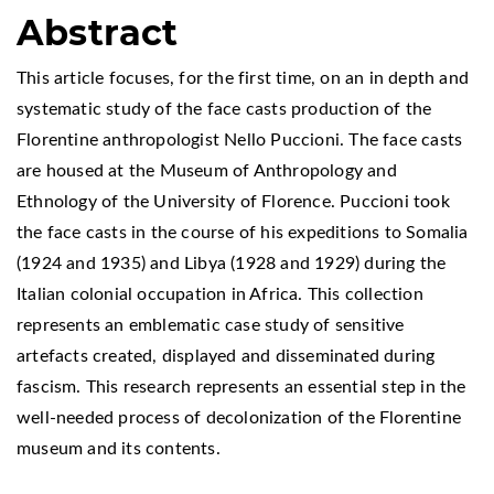
Abstract
This article focuses, for the first time, on an in depth and
systematic study of the face casts production of the
Florentine anthropologist Nello Puccioni. The face casts
are housed at the Museum of Anthropology and
Ethnology of the University of Florence. Puccioni took
the face casts in the course of his expeditions to Somalia
(1924 and 1935) and Libya (1928 and 1929) during the
Italian colonial occupation in Africa. This collection
represents an emblematic case study of sensitive
artefacts created, displayed and disseminated during
fascism. This research represents an essential step in the
well-needed process of decolonization of the Florentine
museum and its contents.