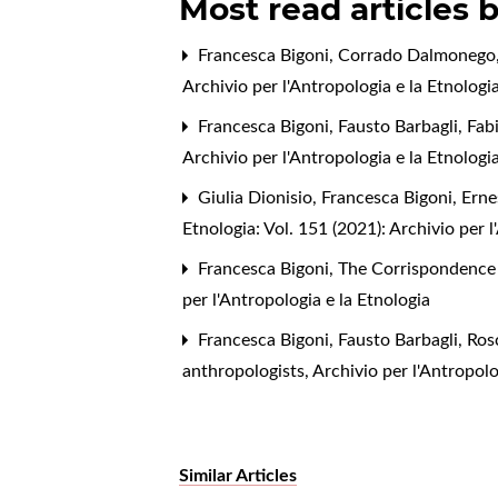
Most read articles 
Francesca Bigoni, Corrado Dalmonego
Archivio per l'Antropologia e la Etnologia
Francesca Bigoni, Fausto Barbagli, Fab
Archivio per l'Antropologia e la Etnologia
Giulia Dionisio, Francesca Bigoni,
Erne
Etnologia: Vol. 151 (2021): Archivio per l
Francesca Bigoni,
The Corrispondenc
per l'Antropologia e la Etnologia
Francesca Bigoni, Fausto Barbagli, Ro
anthropologists
,
Archivio per l'Antropolo
Similar Articles