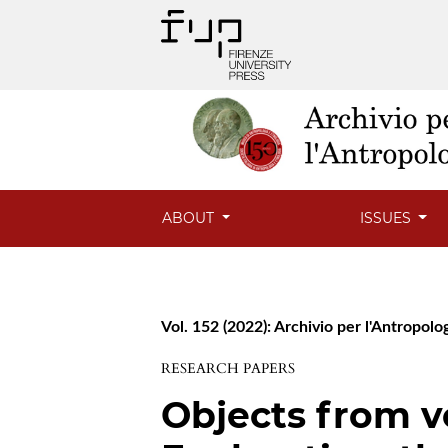
ABOUT
ISSUES
Vol. 152 (2022): Archivio per l'Antropolog
RESEARCH PAPERS
Objects from v