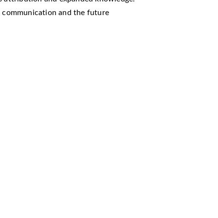
of communication and the future