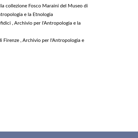
della collezione Fosco Maraini del Museo di
ntropologia e la Etnologia
fidici
,
Archivio per l'Antropologia e la
di Firenze
,
Archivio per l'Antropologia e