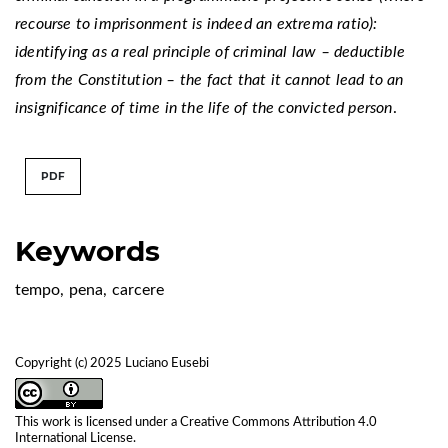
recourse to imprisonment is indeed an extrema ratio):
identifying as a real principle of criminal law – deductible
from the Constitution – the fact that it cannot lead to an
insignificance of time in the life of the convicted person
.
PDF
Keywords
tempo
,
pena
,
carcere
Copyright (c) 2025 Luciano Eusebi
This work is licensed under a
Creative Commons Attribution 4.0
International License
.