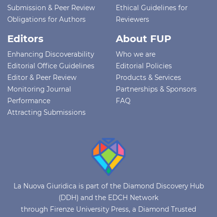
Submission & Peer Review
Ethical Guidelines for
Obligations for Authors
Reviewers
Editors
About FUP
Enhancing Discoverability
Who we are
Editorial Office Guidelines
Editorial Policies
Editor & Peer Review
Products & Services
Monitoring Journal
Partnerships & Sponsors
Performance
FAQ
Attracting Submissions
La Nuova Giuridica is part of the Diamond Discovery Hub
(DDH) and the EDCH Network
through Firenze University Press, a Diamond Trusted