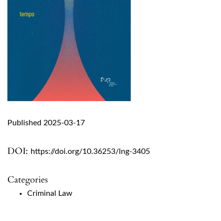
Published 2025-03-17
DOI:
https://doi.org/10.36253/lng-3405
Categories
Criminal Law