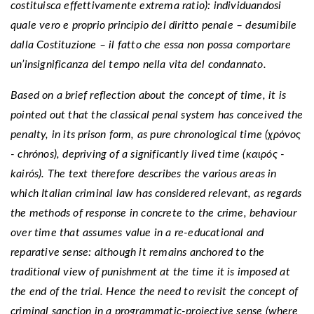
costituisca effettivamente extrema ratio): individuandosi
quale vero e proprio principio del diritto penale – desumibile
dalla Costituzione – il fatto che essa non possa comportare
un’insignificanza del tempo nella vita del condannato.
Based on a brief reflection about the concept of time, it is
pointed out that the classical penal system has conceived the
penalty, in its prison form, as pure chronological time (χρόνος
- chrónos), depriving of a significantly lived time (καιρός -
kairós). The text therefore describes the various areas in
which Italian criminal law has considered relevant, as regards
the methods of response in concrete to the crime, behaviour
over time that assumes value in a re-educational and
reparative sense: although it remains anchored to the
traditional view of punishment at the time it is imposed at
the end of the trial. Hence the need to revisit the concept of
criminal sanction in a programmatic-projective sense (where