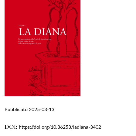
Pubblicato 2025-03-13
DOI:
https://doi.org/10.36253/ladiana-3402