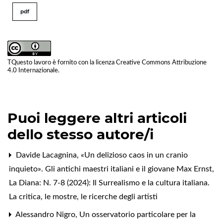
pdf
TQuesto lavoro è fornito con la licenza
Creative Commons Attribuzione
4.0 Internazionale
.
Puoi leggere altri articoli
dello stesso autore/i
Davide Lacagnina,
«Un delizioso caos in un cranio
inquieto». Gli antichi maestri italiani e il giovane Max Ernst
,
La Diana: N. 7-8 (2024): Il Surrealismo e la cultura italiana.
La critica, le mostre, le ricerche degli artisti
Alessandro Nigro,
Un osservatorio particolare per la