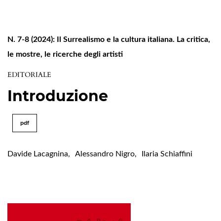
N. 7-8 (2024): Il Surrealismo e la cultura italiana. La critica,
le mostre, le ricerche degli artisti
EDITORIALE
Introduzione
pdf
Davide Lacagnina
,
Alessandro Nigro
,
Ilaria Schiaffini