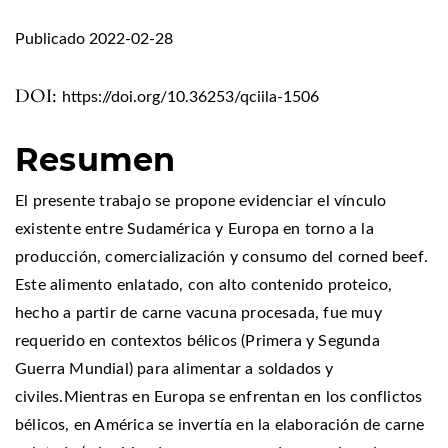
Publicado 2022-02-28
DOI:
https://doi.org/10.36253/qciila-1506
Resumen
El presente trabajo se propone evidenciar el vínculo
existente entre Sudamérica y Europa en torno a la
producción, comercialización y consumo del corned beef.
Este alimento enlatado, con alto contenido proteico,
hecho a partir de carne vacuna procesada, fue muy
requerido en contextos bélicos (Primera y Segunda
Guerra Mundial) para alimentar a soldados y
civiles.Mientras en Europa se enfrentan en los conflictos
bélicos, en América se invertía en la elaboración de carne