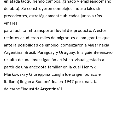
enlatada (adquiriendo campos, ganado y empleandomano
de obra). Se construyeron complejos industriales sin
precedentes, estratégicamente ubicados junto a ríos
ymares
para facilitar el transporte fluvial del producto. A estos
recintos acudieron miles de migrantes e inmigrantes que,
ante la posibilidad de empleo, comenzaron a viajar hacia
Argentina, Brasil, Paraguay y Uruguay. El siguiente ensayo
resulta de una investigación artístico-visual gestada a
partir de una anécdota familiar en la cual Henryk
Markowski y Giuseppina Lunghi (de origen polaco e
italiano) llegan a Sudamérica en 1947 por una lata
de carne “Industria Argentina”1.