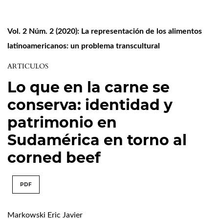
Vol. 2 Núm. 2 (2020): La representación de los alimentos
latinoamericanos: un problema transcultural
ARTICULOS
Lo que en la carne se
conserva: identidad y
patrimonio en
Sudamérica en torno al
corned beef
PDF
Markowski Eric Javier