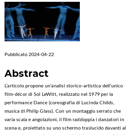
Pubblicato 2024-04-22
Abstract
L’articolo propone un’analisi storico-artistica dell’unico
film-décor di Sol LeWitt, realizzato nel 1979 per la
performance Dance (coreografia di Lucinda Childs,
musica di Philip Glass). Con un montaggio serrato che
varia scala e angolazioni, il film raddoppia i danzatori in
scena e, proiettato su uno schermo traslucido davanti al