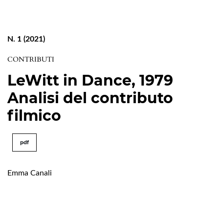
N. 1 (2021)
CONTRIBUTI
LeWitt in Dance, 1979
Analisi del contributo
filmico
pdf
Emma Canali