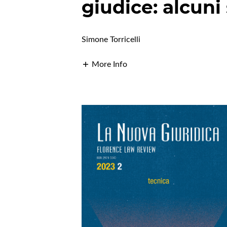
giudice: alcuni 
Simone Torricelli
More Info