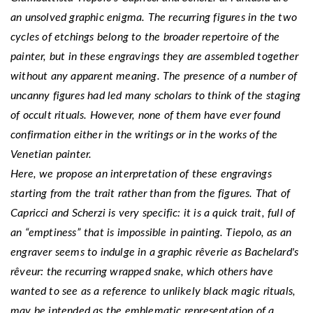
an unsolved graphic enigma. The recurring figures in the two
cycles of etchings belong to the broader repertoire of the
painter, but in these engravings they are assembled together
without any apparent meaning. The presence of a number of
uncanny figures had led many scholars to think of the staging
of occult rituals. However, none of them have ever found
confirmation either in the writings or in the works of the
Venetian painter.
Here, we propose an interpretation of these engravings
starting from the trait rather than from the figures. That of
Capricci and Scherzi is very specific: it is a quick trait, full of
an “emptiness” that is impossible in painting. Tiepolo, as an
engraver seems to indulge in a graphic rêverie as Bachelard's
rêveur: the recurring wrapped snake, which others have
wanted to see as a reference to unlikely black magic rituals,
may be intend­ed as the emblematic representation of a