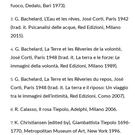
fuoco, Dedalo, Bari 1973).
G. Bachelard, L’Eau et les rêves, José Corti, Paris 1942
(trad. it. Psicanalisi delle acque, Red Edizioni, Milano
2015).
G. Bachelard, La Terre et les Rêveries de la volonté,
José Corti, Paris 1948 (trad. it. La terra e le forze: Le
immagini della volontà, Red Edizioni, Milano 1989).
G. Bachelard, La Terre et les Rêveries du repos, José
Corti, Paris 1948 (trad. it. La terra e il riposo: Un viaggio
tra le immagini dell’intimità, Red Edizioni, Como 2007).
R. Calasso, Il rosa Tiepolo, Adelphi, Milano 2006.
K. Christiansen (edited by), Giambattista Tiepolo 1696-
1770, Metropolitan Museum of Art, New York 1996.