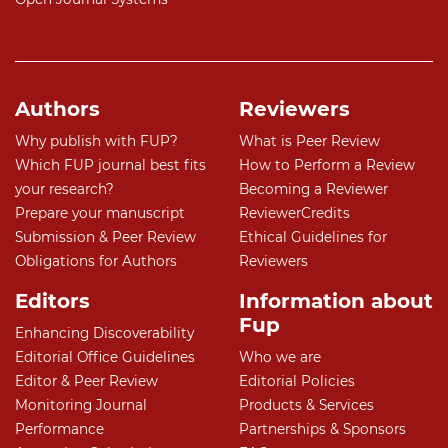
Authors
Reviewers
Why publish with FUP?
What is Peer Review
Which FUP journal best fits
How to Perform a Review
your research?
Becoming a Reviewer
Prepare your manuscript
ReviewerCredits
Submission & Peer Review
Ethical Guidelines for
Obligations for Authors
Reviewers
Editors
Information about
Fup
Enhancing Discoverability
Editorial Office Guidelines
Who we are
Editor & Peer Review
Editorial Policies
Monitoring Journal
Products & Services
Performance
Partnerships & Sponsors