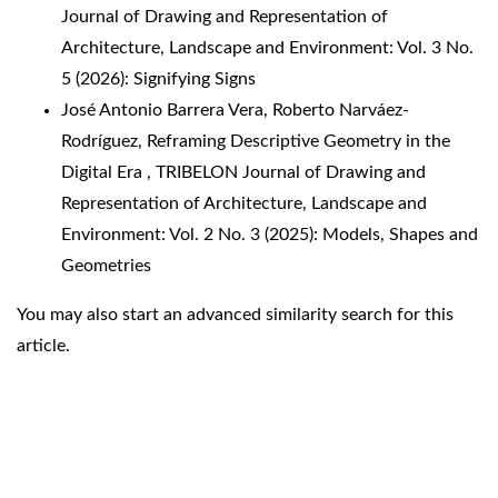
Journal of Drawing and Representation of
Architecture, Landscape and Environment: Vol. 3 No.
5 (2026): Signifying Signs
José Antonio Barrera Vera, Roberto Narváez-
Rodríguez,
Reframing Descriptive Geometry in the
Digital Era
,
TRIBELON Journal of Drawing and
Representation of Architecture, Landscape and
Environment: Vol. 2 No. 3 (2025): Models, Shapes and
Geometries
You may also
start an advanced similarity search
for this
article.