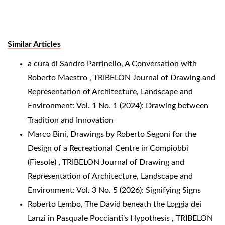
Similar Articles
a cura di Sandro Parrinello,
A Conversation with
Roberto Maestro
,
TRIBELON Journal of Drawing and
Representation of Architecture, Landscape and
Environment: Vol. 1 No. 1 (2024): Drawing between
Tradition and Innovation
Marco Bini,
Drawings by Roberto Segoni for the
Design of a Recreational Centre in Compiobbi
(Fiesole)
,
TRIBELON Journal of Drawing and
Representation of Architecture, Landscape and
Environment: Vol. 3 No. 5 (2026): Signifying Signs
Roberto Lembo,
The David beneath the Loggia dei
Lanzi in Pasquale Poccianti’s Hypothesis
,
TRIBELON