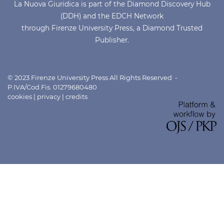
La Nuova Giuridica is part of the Diamond Discovery Hub
(DDH) and the EDCH Network
through Firenze University Press, a Diamond Trusted
Publisher.
© 2023 Firenze University Press All Rights Reserved -
P.IVA/Cod.Fis. 01279680480
cookies
|
privacy
|
credits