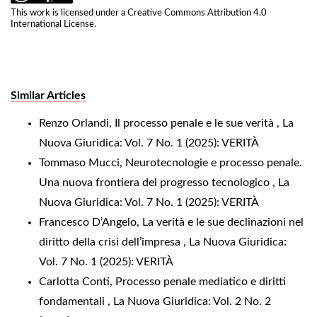
This work is licensed under a
Creative Commons Attribution 4.0
International License
.
Similar Articles
Renzo Orlandi,
Il processo penale e le sue verità
,
La
Nuova Giuridica: Vol. 7 No. 1 (2025): VERITÀ
Tommaso Mucci,
Neurotecnologie e processo penale.
Una nuova frontiera del progresso tecnologico
,
La
Nuova Giuridica: Vol. 7 No. 1 (2025): VERITÀ
Francesco D’Angelo,
La verità e le sue declinazioni nel
diritto della crisi dell’impresa
,
La Nuova Giuridica:
Vol. 7 No. 1 (2025): VERITÀ
Carlotta Conti,
Processo penale mediatico e diritti
fondamentali
,
La Nuova Giuridica: Vol. 2 No. 2