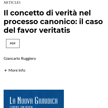
ARTICLES
Il concetto di verità nel
processo canonico: il caso
del favor veritatis
PDF
Giancarlo Ruggiero
More Info