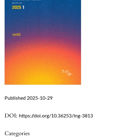
Published 2025-10-29
DOI:
https://doi.org/10.36253/lng-3813
Categories