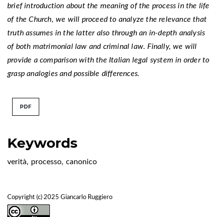
brief introduction about the meaning of the process in the life
of the Church, we will proceed to analyze the relevance that
truth assumes in the latter also through an in-depth analysis
of both matrimonial law and criminal law. Finally, we will
provide a comparison with the Italian legal system in order to
grasp analogies and possible differences.
PDF
Keywords
verità
,
processo
,
canonico
Copyright (c) 2025 Giancarlo Ruggiero