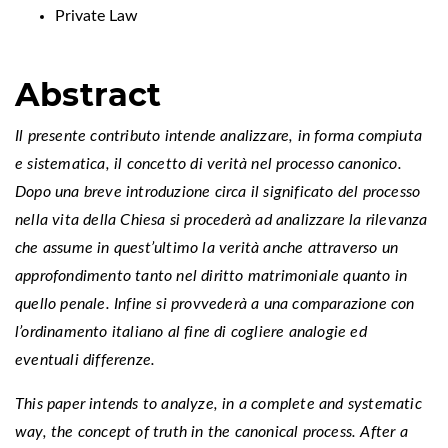
Private Law
Abstract
Il presente contributo intende analizzare, in forma compiuta
e sistematica, il concetto di verità nel processo canonico.
Dopo una breve introduzione circa il significato del processo
nella vita della Chiesa si procederà ad analizzare la rilevanza
che assume in quest’ultimo la verità anche attraverso un
approfondimento tanto nel diritto matrimoniale quanto in
quello penale. Infine si provvederà a una comparazione con
l’ordinamento italiano al fine di cogliere analogie ed
eventuali differenze.
This paper intends to analyze, in a complete and systematic
way, the concept of truth in the canonical process. After a