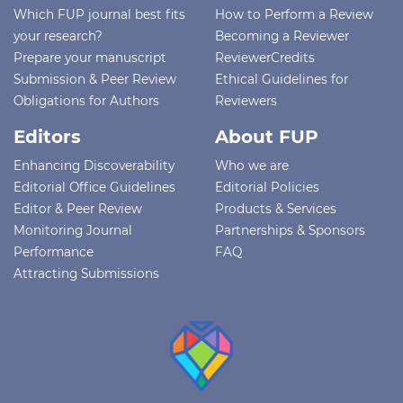
Which FUP journal best fits
How to Perform a Review
your research?
Becoming a Reviewer
Prepare your manuscript
ReviewerCredits
Submission & Peer Review
Ethical Guidelines for
Obligations for Authors
Reviewers
Editors
About FUP
Enhancing Discoverability
Who we are
Editorial Office Guidelines
Editorial Policies
Editor & Peer Review
Products & Services
Monitoring Journal
Partnerships & Sponsors
Performance
FAQ
Attracting Submissions